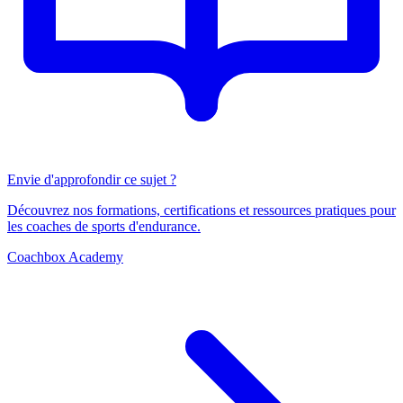
Envie d'approfondir ce sujet ?
Découvrez nos formations, certifications et ressources pratiques pour
les coaches de sports d'endurance.
Coachbox Academy