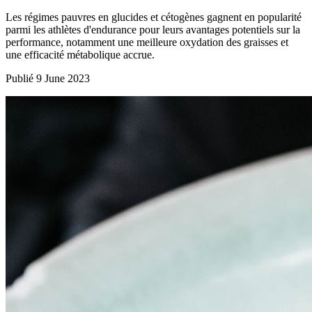
Les régimes pauvres en glucides et cétogènes gagnent en popularité
parmi les athlètes d'endurance pour leurs avantages potentiels sur la
performance, notamment une meilleure oxydation des graisses et
une efficacité métabolique accrue.
Publié 9 June 2023