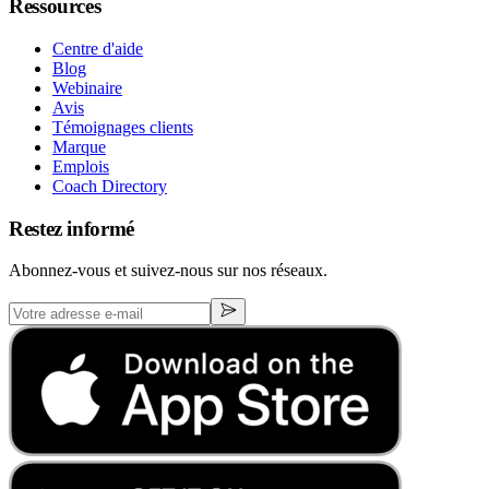
Ressources
Centre d'aide
Blog
Webinaire
Avis
Témoignages clients
Marque
Emplois
Coach Directory
Restez informé
Abonnez-vous et suivez-nous sur nos réseaux.