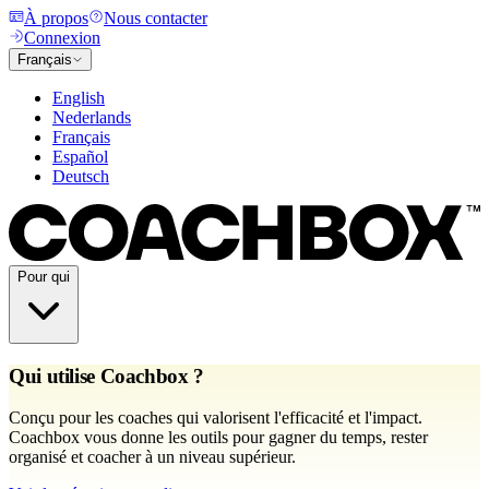
À propos
Nous contacter
Connexion
Français
English
Nederlands
Français
Español
Deutsch
Pour qui
Qui utilise Coachbox ?
Conçu pour les coaches qui valorisent l'efficacité et l'impact.
Coachbox vous donne les outils pour gagner du temps, rester
organisé et coacher à un niveau supérieur.