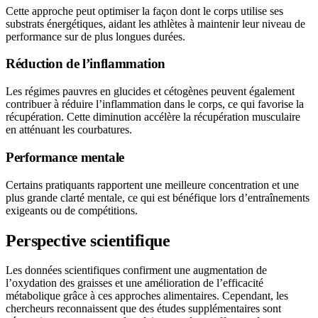
Cette approche peut optimiser la façon dont le corps utilise ses
substrats énergétiques, aidant les athlètes à maintenir leur niveau de
performance sur de plus longues durées.
Réduction de l’inflammation
Les régimes pauvres en glucides et cétogènes peuvent également
contribuer à réduire l’inflammation dans le corps, ce qui favorise la
récupération. Cette diminution accélère la récupération musculaire
en atténuant les courbatures.
Performance mentale
Certains pratiquants rapportent une meilleure concentration et une
plus grande clarté mentale, ce qui est bénéfique lors d’entraînements
exigeants ou de compétitions.
Perspective scientifique
Les données scientifiques confirment une augmentation de
l’oxydation des graisses et une amélioration de l’efficacité
métabolique grâce à ces approches alimentaires. Cependant, les
chercheurs reconnaissent que des études supplémentaires sont