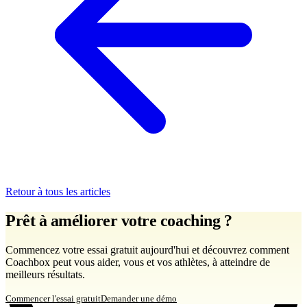
Retour à tous les articles
Prêt à améliorer votre coaching ?
Commencez votre essai gratuit aujourd'hui et découvrez comment
Coachbox peut vous aider, vous et vos athlètes, à atteindre de
meilleurs résultats.
Commencer l'essai gratuit
Demander une démo