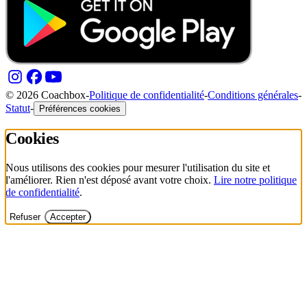
© 2026 Coachbox
-
Politique de confidentialité
-
Conditions générales
-
Statut
-
Préférences cookies
Cookies
Nous utilisons des cookies pour mesurer l'utilisation du site et
l'améliorer. Rien n'est déposé avant votre choix.
Lire notre politique
de confidentialité
.
Refuser
Accepter