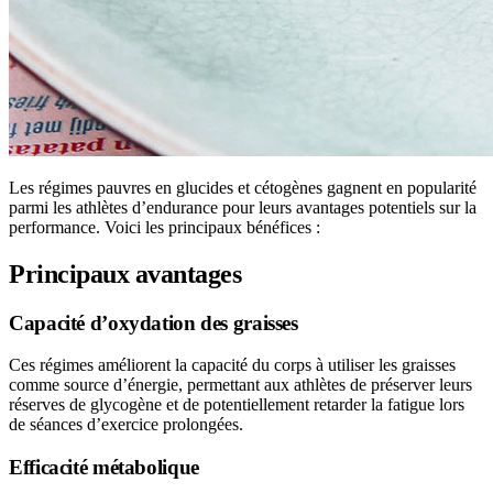
Les régimes pauvres en glucides et cétogènes gagnent en popularité
parmi les athlètes d’endurance pour leurs avantages potentiels sur la
performance. Voici les principaux bénéfices :
Principaux avantages
Capacité d’oxydation des graisses
Ces régimes améliorent la capacité du corps à utiliser les graisses
comme source d’énergie, permettant aux athlètes de préserver leurs
réserves de glycogène et de potentiellement retarder la fatigue lors
de séances d’exercice prolongées.
Efficacité métabolique