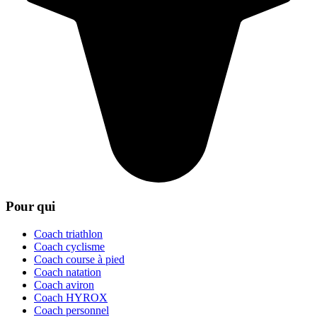
Pour qui
Coach triathlon
Coach cyclisme
Coach course à pied
Coach natation
Coach aviron
Coach HYROX
Coach personnel