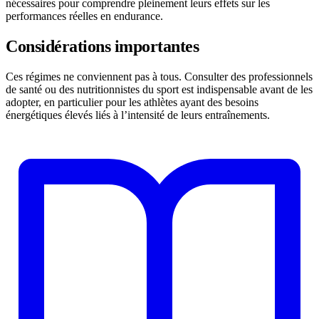
nécessaires pour comprendre pleinement leurs effets sur les
performances réelles en endurance.
Considérations importantes
Ces régimes ne conviennent pas à tous. Consulter des professionnels
de santé ou des nutritionnistes du sport est indispensable avant de les
adopter, en particulier pour les athlètes ayant des besoins
énergétiques élevés liés à l’intensité de leurs entraînements.