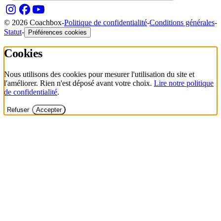
© 2026 Coachbox
-
Politique de confidentialité
-
Conditions générales
-
Statut
-
Préférences cookies
Cookies
Nous utilisons des cookies pour mesurer l'utilisation du site et
l'améliorer. Rien n'est déposé avant votre choix.
Lire notre politique
de confidentialité
.
Refuser
Accepter