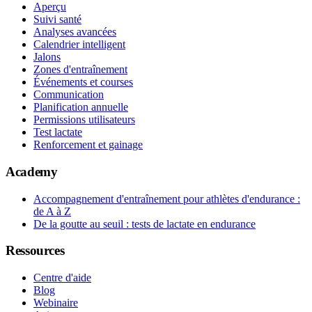
Aperçu
Suivi santé
Analyses avancées
Calendrier intelligent
Jalons
Zones d'entraînement
Événements et courses
Communication
Planification annuelle
Permissions utilisateurs
Test lactate
Renforcement et gainage
Academy
Accompagnement d'entraînement pour athlètes d'endurance :
de A à Z
De la goutte au seuil : tests de lactate en endurance
Ressources
Centre d'aide
Blog
Webinaire