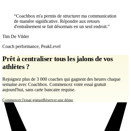
“Coachbox m'a permis de structurer ma communication
de manière significative. Répondre aux retours
d'entraînement se fait désormais en un seul endroit.”
Tim De Vilder
Coach performance, PeakLevel
Prêt à centraliser tous les jalons de vos
athlètes ?
Rejoignez plus de 3 000 coaches qui gagnent des heures chaque
semaine avec Coachbox. Commencez votre essai gratuit
aujourd'hui, sans carte bancaire requise.
Commencer l'essai gratuit
Réserver une démo