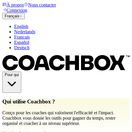
À propos
Nous contacter
Connexion
Français
English
Nederlands
Français
Español
Deutsch
Pour qui
Qui utilise Coachbox ?
Conçu pour les coaches qui valorisent l'efficacité et l'impact.
Coachbox vous donne les outils pour gagner du temps, rester
organisé et coacher à un niveau supérieur.