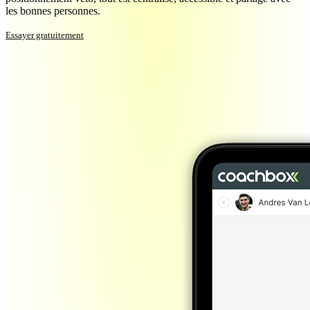
les bonnes personnes.
Essayer gratuitement