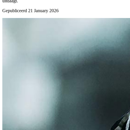
uitdaagt.
Gepubliceerd 21 January 2026