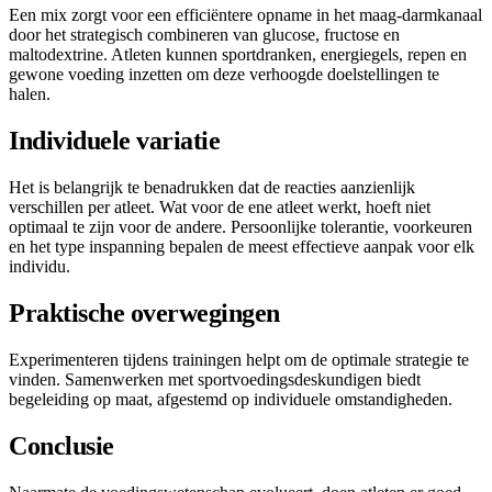
Een mix zorgt voor een efficiëntere opname in het maag-darmkanaal
door het strategisch combineren van glucose, fructose en
maltodextrine. Atleten kunnen sportdranken, energiegels, repen en
gewone voeding inzetten om deze verhoogde doelstellingen te
halen.
Individuele variatie
Het is belangrijk te benadrukken dat de reacties aanzienlijk
verschillen per atleet. Wat voor de ene atleet werkt, hoeft niet
optimaal te zijn voor de andere. Persoonlijke tolerantie, voorkeuren
en het type inspanning bepalen de meest effectieve aanpak voor elk
individu.
Praktische overwegingen
Experimenteren tijdens trainingen helpt om de optimale strategie te
vinden. Samenwerken met sportvoedingsdeskundigen biedt
begeleiding op maat, afgestemd op individuele omstandigheden.
Conclusie