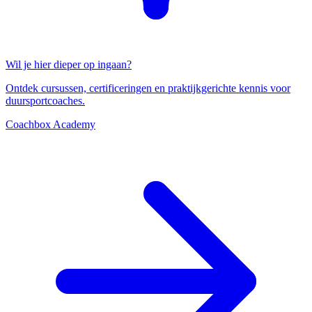
Wil je hier dieper op ingaan?
Ontdek cursussen, certificeringen en praktijkgerichte kennis voor
duursportcoaches.
Coachbox Academy