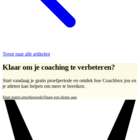
Terug naar alle artikelen
Klaar om je coaching te verbeteren?
Start vandaag je gratis proefperiode en ontdek hoe Coachbox jou en
je atleten kan helpen om meer te bereiken.
Start gratis proefperiode
Vraag een demo aan