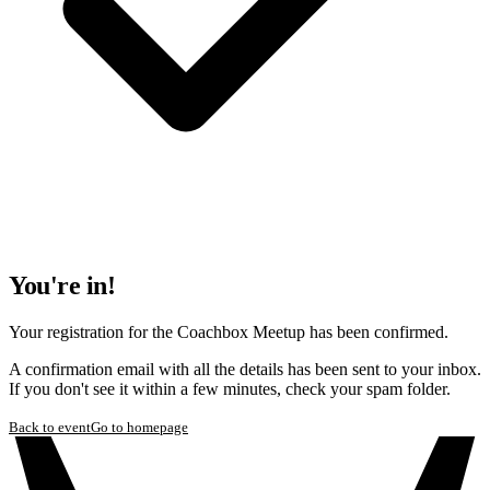
You're in!
Your registration for the Coachbox Meetup has been confirmed.
A confirmation email with all the details has been sent to your inbox.
If you don't see it within a few minutes, check your spam folder.
Back to event
Go to homepage